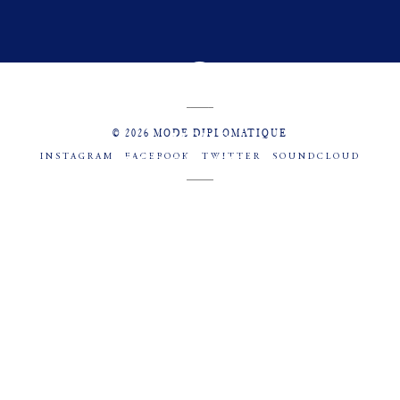
© 2026 MODE DIPLOMATIQUE
INSTAGRAM
FACEBOOK
TWITTER
SOUNDCLOUD