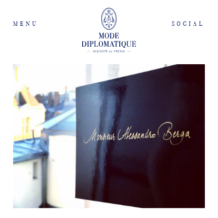
MENU
SOCIAL