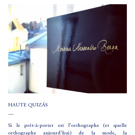
HAUTE QUIZÁS
__
Si le prêt-à-porter est l’orthographe (et quelle
orthographe aujourd’hui) de la mode, la