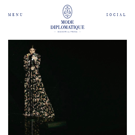
MENU
SOCIAL