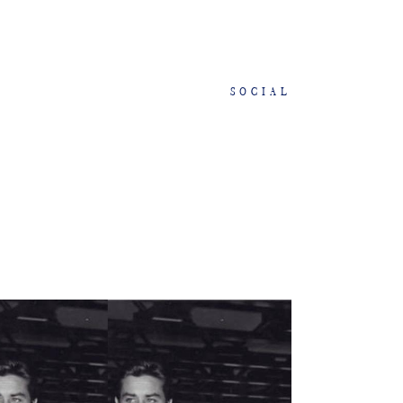
SOCIAL