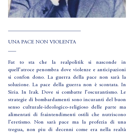
___________________________
UNA PACE NON VIOLENTA
___
Fat to sta che la realpolitik si nasconde in
quell’atroce penombra dove violenze e anticipazioni
si confon dono. La guerra della pace non sarà la
soluzione. La pace della guerra non è scontata. In
Siria. In Irak. Dove si combatte l’oscurantismo. Le
strategie di bombardamenti sono incuranti del buon
senso culturale-ideologico-religioso delle parte ma
alimentati di fraintendimenti ostili che nutriscono
l’eretismo. Non sarà pace ma la profezia di una
tregua, non piu di decenni come era nella realtà