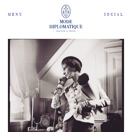
MENU
SOCIAL