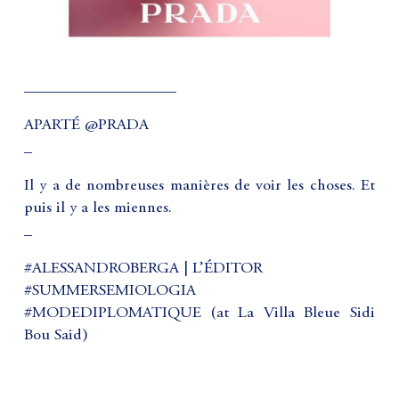
___________________
APARTÉ @PRADA
_
Il y a de nombreuses manières de voir les choses. Et
puis il y a les miennes.
_
#ALESSANDROBERGA | L’ÉDITOR
#SUMMERSEMIOLOGIA
#MODEDIPLOMATIQUE (at La Villa Bleue Sidi
Bou Said)