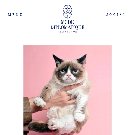
MENU
SOCIAL