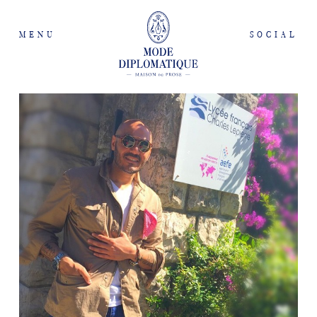
MENU
SOCIAL