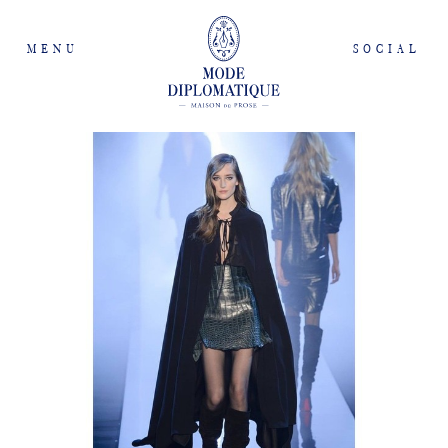
MENU
SOCIAL