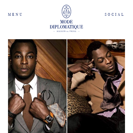
MENU
SOCIAL