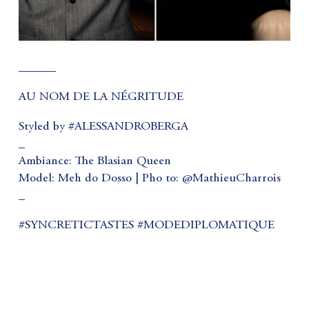
______
AU NOM DE LA NÉGRITUDE
Styled by #ALESSANDROBERGA
_
Ambiance: The Blasian Queen
Model: Meh do Dosso | Pho to: @MathieuCharrois
_
#SYNCRETICTASTES #MODEDIPLOMATIQUE