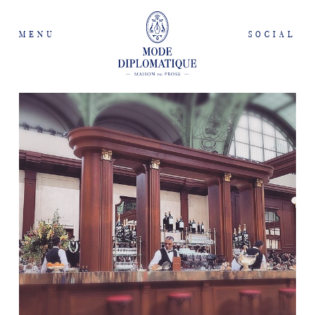
MENU
SOCIAL