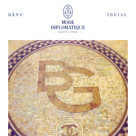
MENU
SOCIAL