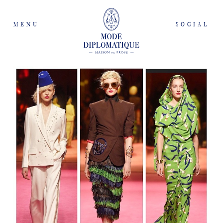
MENU
SOCIAL