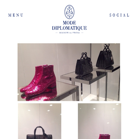
MENU
SOCIAL