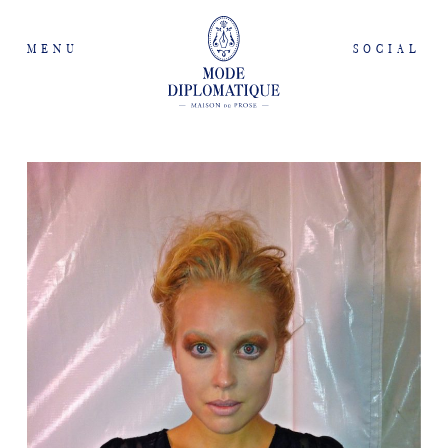
MENU
SOCIAL