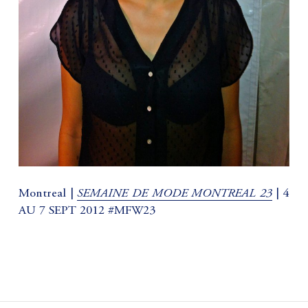
SEMAINE DE MODE MONTREAL 23
Montreal |
| 4
AU 7 SEPT 2012 #MFW23