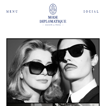
MENU
SOCIAL