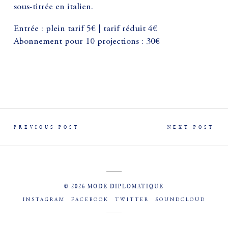
sous-titrée en italien.
Entrée : plein tarif 5€ | tarif réduit 4€
Abonnement pour 10 projections : 30€
PREVIOUS POST
NEXT POST
© 2026 MODE DIPLOMATIQUE
INSTAGRAM
FACEBOOK
TWITTER
SOUNDCLOUD