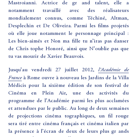
Mastroianni. Actrice de gr and talent, elle a
notamment travaillé avec des réalisateurs
mondialement connus, comme Téchiné, Altman,
Desplechin et De Oliveira. Parmi les films projetés
où elle joue notamment le personnage principal :
Les bien-aimés et Non ma fille tu n’iras pas danser
de Chris tophe Honoré, ainsi que N’oublie pas que
tu vas mourir de Xavier Beauvois.
l’Académie de
Jusqu’au vendredi 27 juillet 2012,
France
à Rome ouvre à nouveau les Jardins de la Villa
Médicis pour la sixième édition de son festival de
Cinéma en Plein Air, une des activités du
programme de l’Académie parmi les plus acclamées
et attendues par le public. Au long de deux semaines
de projections cinéma tographiques, un fil rouge
sera tiré entre cinéma français et cinéma italien par
la présence à l’écran de deux de leurs plus gr ands