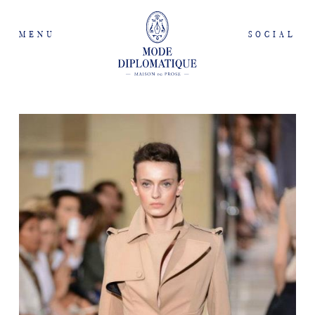
MENU
SOCIAL