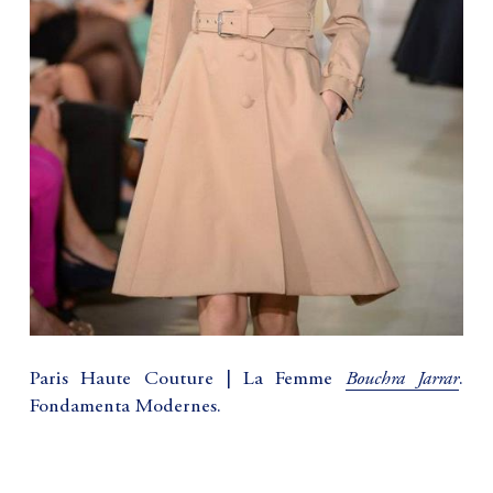
Bouchra Jarrar
Paris Haute Couture | La Femme
.
Fondamenta Modernes.