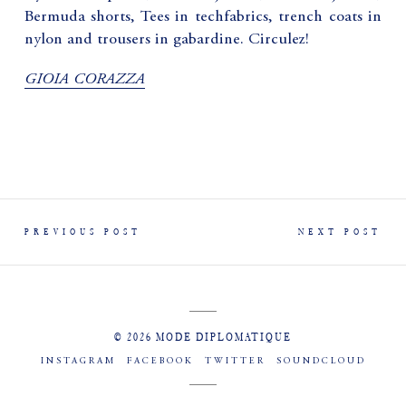
Bermuda shorts, Tees in techfabrics, trench coats in
nylon and trousers in gabardine. Circulez!
GIOIA CORAZZA
PREVIOUS POST
NEXT POST
© 2026 MODE DIPLOMATIQUE
INSTAGRAM
FACEBOOK
TWITTER
SOUNDCLOUD