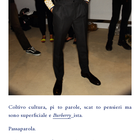
Coltivo cultura, pi to parole, scat to pensieri ma
Burberry
sono superficiale e
_ista.
Passaparola.