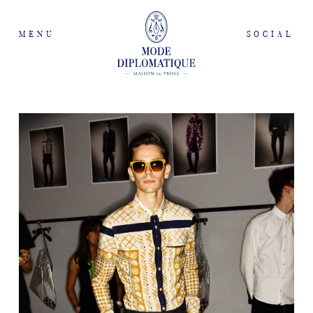
MENU
SOCIAL