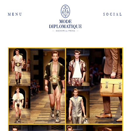
MENU
SOCIAL