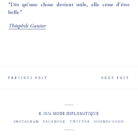
“Dès qu’une chose devient utile, elle cesse d’être
belle.”
Théophile Gautier
PREVIOUS POST
NEXT POST
© 2026 MODE DIPLOMATIQUE
INSTAGRAM
FACEBOOK
TWITTER
SOUNDCLOUD