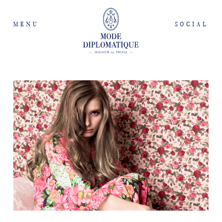
MENU
SOCIAL