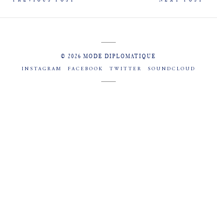
© 2026 MODE DIPLOMATIQUE
INSTAGRAM
FACEBOOK
TWITTER
SOUNDCLOUD