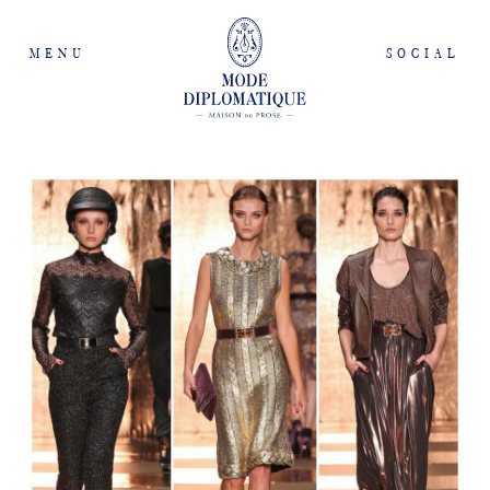
MENU
SOCIAL