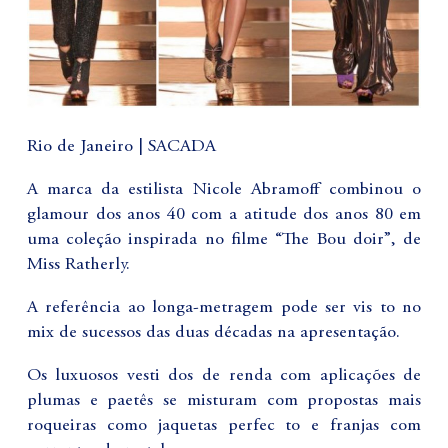
Rio de Janeiro | SACADA
A marca da estilista Nicole Abramoff combinou o
glamour dos anos 40 com a atitude dos anos 80 em
uma coleção inspirada no filme “The Bou doir”, de
Miss Ratherly.
A referência ao longa-metragem pode ser vis to no
mix de sucessos das duas décadas na apresentação.
Os luxuosos vesti dos de renda com aplicações de
plumas e paetês se misturam com propostas mais
roqueiras como jaquetas perfec to e franjas com