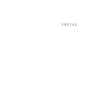
SOCIAL