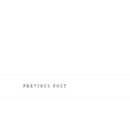
PREVIOUS POST