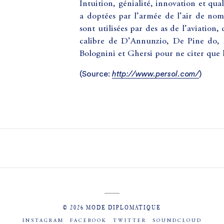
Intuition, génialité, innovation et qual
a doptées par l’armée de l’air de nom
sont utilisées par des as de l’aviation
calibre de D’Annunzio, De Pine do, F
Bolognini et Ghersi pour ne citer que 
(
Source:
http://www.persol.com/
)
© 2026 MODE DIPLOMATIQUE
INSTAGRAM
FACEBOOK
TWITTER
SOUNDCLOUD