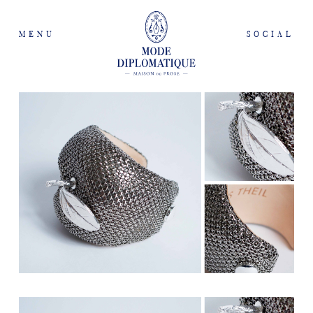
MENU
SOCIAL