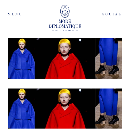
MENU
SOCIAL