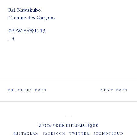
Rei Kawakubo
Comme des Garçons
#PFW #AW1213
.-3
PREVIOUS POST
NEXT POST
© 2026 MODE DIPLOMATIQUE
INSTAGRAM
FACEBOOK
TWITTER
SOUNDCLOUD