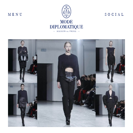
MENU
SOCIAL