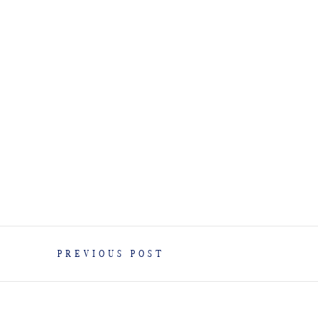
PREVIOUS POST