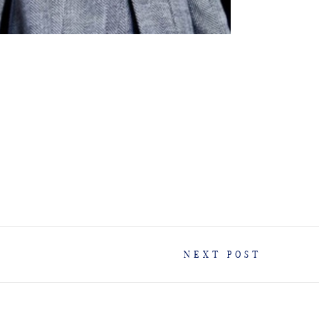
NEXT POST