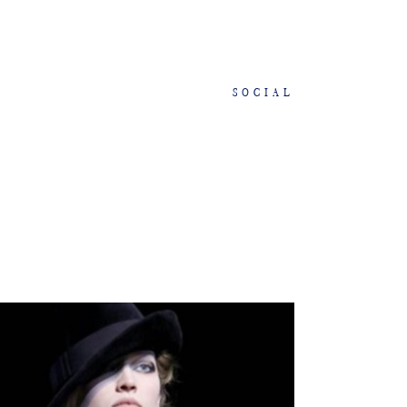
SOCIAL