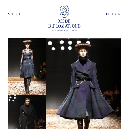
MENU
SOCIAL